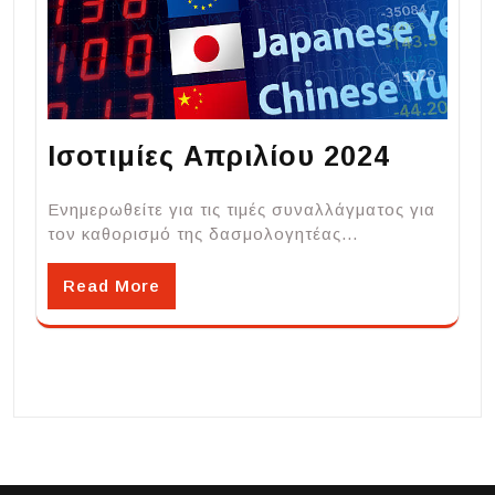
Ισοτιμίες Απριλίου 2024
Ενημερωθείτε για τις τιμές συναλλάγματος για
τον καθορισμό της δασμολογητέας…
Read More