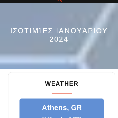
Button
ΙΣΟΤΙΜΊΕΣ ΙΑΝΟΥΆΡΙΟΥ
2024
WEATHER
Athens, GR