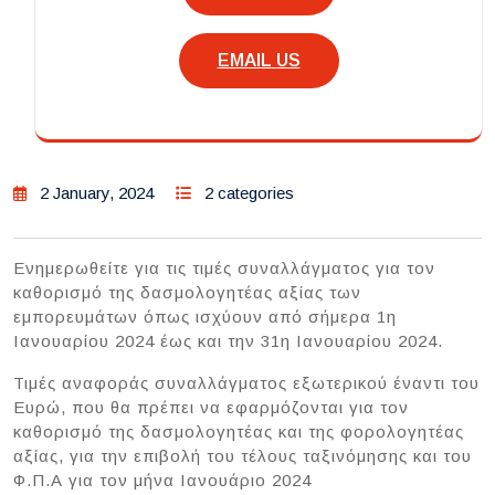
EMAIL US
2 January, 2024
2 categories
Ενημερωθείτε για τις τιμές συναλλάγματος για τον
καθορισμό της δασμολογητέας αξίας των
εμπορευμάτων όπως ισχύουν από σήμερα 1η
Ιανουαρίου 2024 έως και την 31η Ιανουαρίου 2024.
Τιμές αναφοράς συναλλάγματος εξωτερικού έναντι του
Ευρώ, που θα πρέπει να εφαρμόζονται για τον
καθορισμό της δασμολογητέας και της φορολογητέας
αξίας, για την επιβολή του τέλους ταξινόμησης και του
Φ.Π.Α για τον μήνα Ιανουάριο 2024