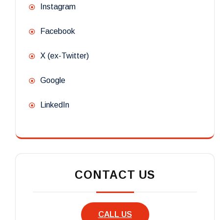
Instagram
Facebook
X (ex-Twitter)
Google
LinkedIn
CONTACT US
CALL US