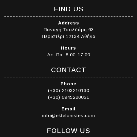
FIND US
Address
Παναγή Τσαλδάρη 63
Περιστέρι 12134 Αθήνα
Hours
Δε–Πα: 8:00-17:00
CONTACT
Phone
(+30) 2103210130
(+30) 6945220051
Email
info@ektelonistes.com
FOLLOW US