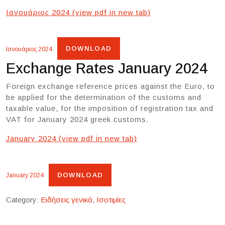
Ιανουάριος 2024 (view pdf in new tab)
DOWNLOAD
Ιανουάριος 2024
Exchange Rates January 2024
Foreign exchange reference prices against the Euro, to
be applied for the determination of the customs and
taxable value, for the imposition of registration tax and
VAT for January 2024 greek customs.
January 2024 (view pdf in new tab)
DOWNLOAD
January 2024
Category:
Ειδήσεις γενικά
,
Ισοτιμίες