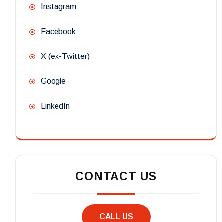
Instagram
Facebook
X (ex-Twitter)
Google
LinkedIn
CONTACT US
CALL US