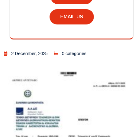
EMAIL US
2 December, 2025
0 categories