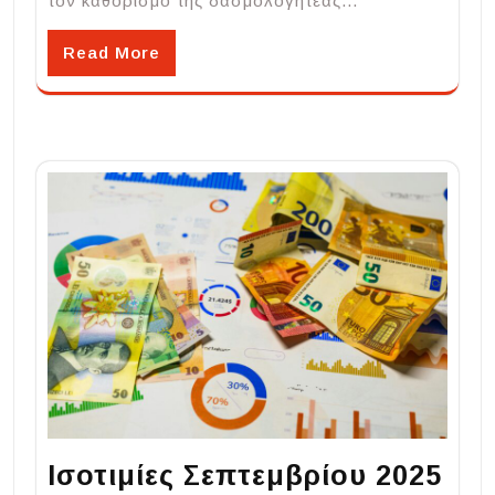
τον καθορισμό της δασμολογητέας…
Read More
Ισοτιμίες Σεπτεμβρίου 2025