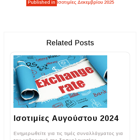
Published in
Ισοτιμίες Δεκεμβρίου 2025
navigation
Related Posts
Ισοτιμίες Αυγούστου 2024
Ενημερωθείτε για τις τιμές συναλλάγματος για