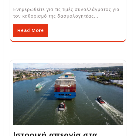
Ενημερωθείτε για τις τιμές συναλλάγματος για
τον καθορισμό της δασμολογητέας…
Read More
Ιστορική απεργία στα