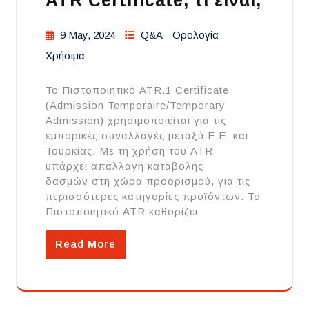
ATR Certificate, τι είναι;
9 May, 2024
Q&A
Ορολογία
Χρήσιμα
Το Πιστοποιητικό ATR.1 Certificate
(Admission Temporaire/Temporary
Admission) χρησιμοποιείται για τις
εμπορικές συναλλαγές μεταξύ Ε.Ε. και
Τουρκίας. Με τη χρήση του ATR
υπάρχει απαλλαγή καταβολής
δασμών στη χώρα προορισμού, για τις
περισσότερες κατηγορίες προϊόντων. Το
Πιστοποιητικό ATR καθορίζει
Read More