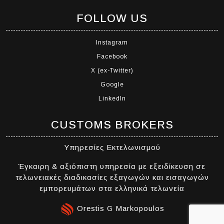
FOLLOW US
Instagram
Facebook
X (ex-Twitter)
Google
LinkedIn
CUSTOMS BROKERS
Υπηρεσίες Εκτελωνισμού
Έγκαιρη & αξιόπιστη υπηρεσία με εξειδίκευση σε
τελωνειακές διαδικασίες εξαγωγών και εισαγωγών
εμπορευμάτων στα ελληνικά τελωνεία
Orestis G Markopoulos