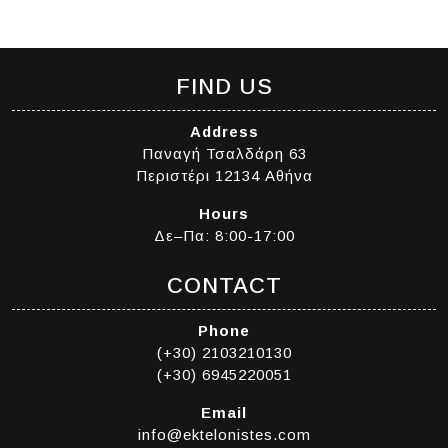
FIND US
Address
Παναγή Τσαλδάρη 63
Περιστέρι 12134 Αθήνα
Hours
Δε–Πα: 8:00-17:00
CONTACT
Phone
(+30) 2103210130
(+30) 6945220051
Email
info@ektelonistes.com