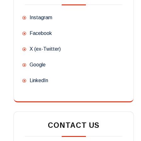
Instagram
Facebook
X (ex-Twitter)
Google
LinkedIn
CONTACT US