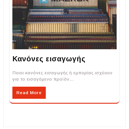
Κανόνες εισαγωγής
Ποιοι κανόνες εισαγωγής ή εμπορίας ισχύουν
για το εισαγόμενο προϊόν…
Read More