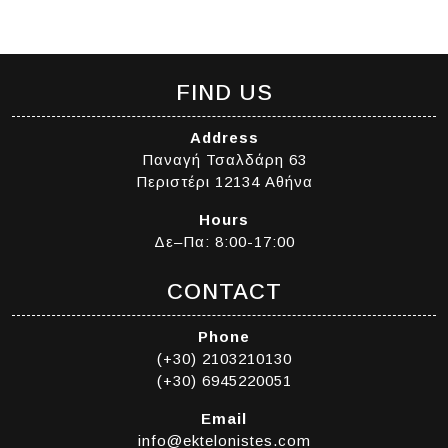
FIND US
Address
Παναγή Τσαλδάρη 63
Περιστέρι 12134 Αθήνα
Hours
Δε–Πα: 8:00-17:00
CONTACT
Phone
(+30) 2103210130
(+30) 6945220051
Email
info@ektelonistes.com