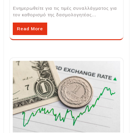
Ενημερωθείτε για τις τιμές συναλλάγματος για
τον καθορισμό της δασμολογητέας…
Read More