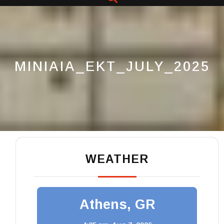
Button
MINIAIA_EKT_JULY_2025
WEATHER
Athens, GR