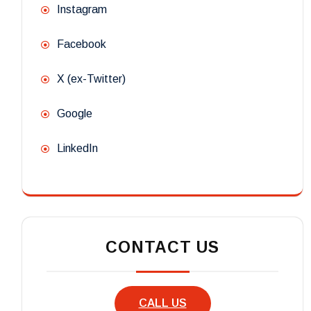
Instagram
Facebook
X (ex-Twitter)
Google
LinkedIn
CONTACT US
CALL US