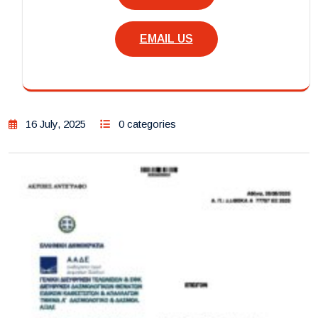
EMAIL US
16 July, 2025
0 categories