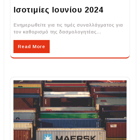
Ισοτιμίες Ιουνίου 2024
Ενημερωθείτε για τις τιμές συναλλάγματος για
τον καθορισμό της δασμολογητέας…
Read More