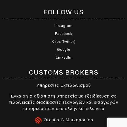
FOLLOW US
Instagram
Facebook
X (ex-Twitter)
Google
LinkedIn
CUSTOMS BROKERS
Υπηρεσίες Εκτελωνισμού
Έγκαιρη & αξιόπιστη υπηρεσία με εξειδίκευση σε
τελωνειακές διαδικασίες εξαγωγών και εισαγωγών
εμπορευμάτων στα ελληνικά τελωνεία
Orestis G Markopoulos