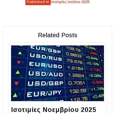
Published in
Ισοτιμίες Ιουλίου 2025
navigation
Related Posts
Ισοτιμίες Νοεμβρίου 2025