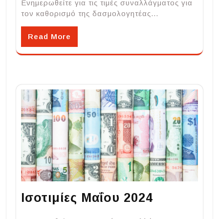
Ενημερωθείτε για τις τιμές συναλλάγματος για
τον καθορισμό της δασμολογητέας…
Read More
Ισοτιμίες Μαΐου 2024