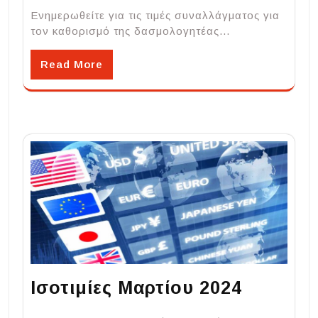
Ενημερωθείτε για τις τιμές συναλλάγματος για
τον καθορισμό της δασμολογητέας…
Read More
Ισοτιμίες Μαρτίου 2024