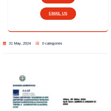
EMAIL US
31 May, 2024
0 categories