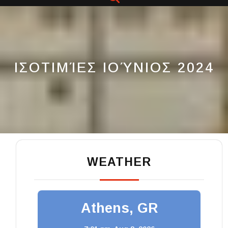
Button
ΙΣΟΤΙΜΊΕΣ ΙΟΎΝΙΟΣ 2024
WEATHER
Athens, GR