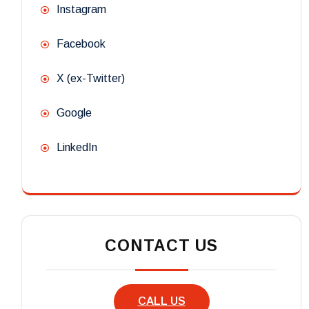
Instagram
Facebook
X (ex-Twitter)
Google
LinkedIn
CONTACT US
CALL US