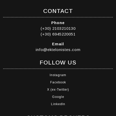
CONTACT
Phone
(+30) 2103210130
(+30) 6945220051
Email
info@ektelonistes.com
FOLLOW US
Instagram
Facebook
X (ex-Twitter)
Google
LinkedIn