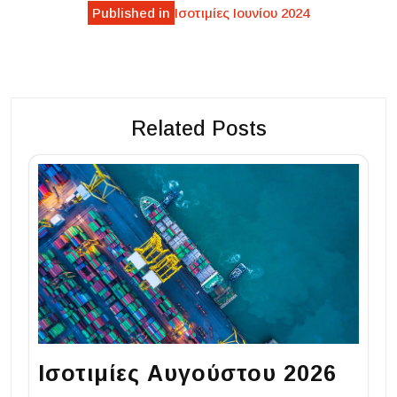
Post
Published in
Ισοτιμίες Ιουνίου 2024
navigation
Related Posts
Ισοτιμίες Αυγούστου 2026