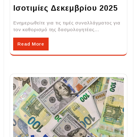
Ισοτιμίες Δεκεμβρίου 2025
Ενημερωθείτε για τις τιμές συναλλάγματος για
τον καθορισμό της δασμολογητέας…
Read More