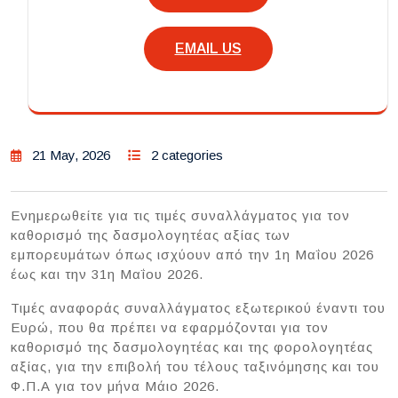
EMAIL US
21 May, 2026
2 categories
Ενημερωθείτε για τις τιμές συναλλάγματος για τον
καθορισμό της δασμολογητέας αξίας των
εμπορευμάτων όπως ισχύουν από την 1η Μαΐου 2026
έως και την 31η Μαΐου 2026.
Τιμές αναφοράς συναλλάγματος εξωτερικού έναντι του
Ευρώ, που θα πρέπει να εφαρμόζονται για τον
καθορισμό της δασμολογητέας και της φορολογητέας
αξίας, για την επιβολή του τέλους ταξινόμησης και του
Φ.Π.Α για τον μήνα Μάιο 2026.