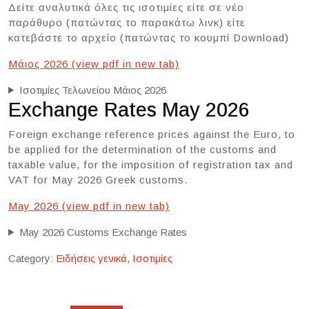
Δείτε αναλυτικά όλες τις ισοτιμίες είτε σε νέο
παράθυρο (πατώντας το παρακάτω λινκ) είτε
κατεβάστε το αρχείο (πατώντας το κουμπί Download)
Μάιος 2026 (view pdf in new tab)
Ισοτιμίες Τελωνείου Μάιος 2026
Exchange Rates May 2026
Foreign exchange reference prices against the Euro, to
be applied for the determination of the customs and
taxable value, for the imposition of registration tax and
VAT for May 2026 Greek customs.
May 2026 (view pdf in new tab)
May 2026 Customs Exchange Rates
Category:
Ειδήσεις γενικά
,
Ισοτιμίες
Post