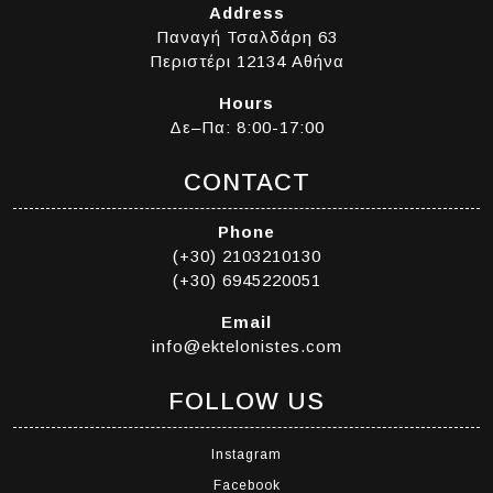
Address
Παναγή Τσαλδάρη 63
Περιστέρι 12134 Αθήνα
Hours
Δε–Πα: 8:00-17:00
CONTACT
Phone
(+30) 2103210130
(+30) 6945220051
Email
info@ektelonistes.com
FOLLOW US
Instagram
Facebook