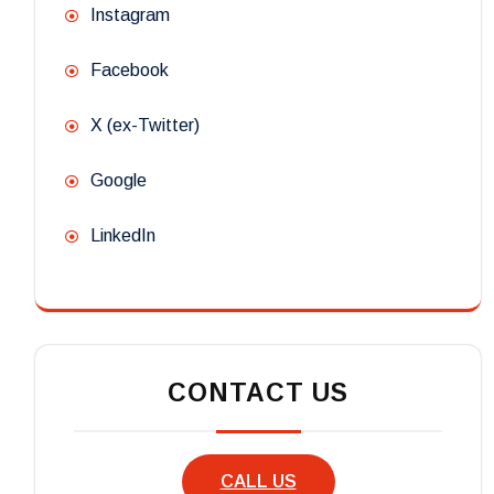
Instagram
Facebook
X (ex-Twitter)
Google
LinkedIn
CONTACT US
CALL US