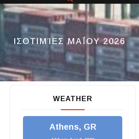
Button
ΙΣΟΤΙΜΊΕΣ ΜΑΪ́ΟΥ 2026
WEATHER
Athens, GR