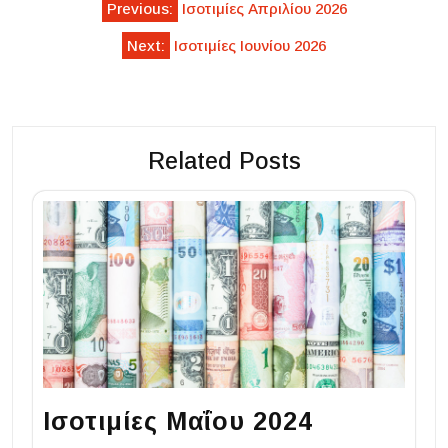
Previous:
Ισοτιμίες Απριλίου 2026
navigation
Next:
Ισοτιμίες Ιουνίου 2026
Related Posts
Ισοτιμίες Μαΐου 2024