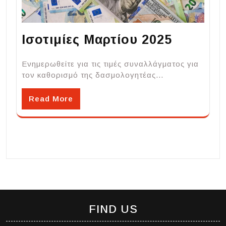
Ισοτιμίες Μαρτίου 2025
Ενημερωθείτε για τις τιμές συναλλάγματος για
τον καθορισμό της δασμολογητέας…
Read More
FIND US