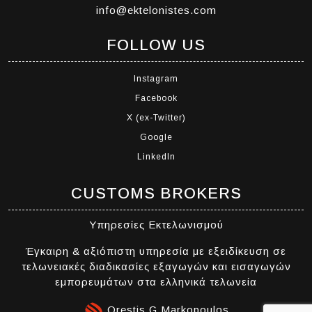
info@ektelonistes.com
FOLLOW US
Instagram
Facebook
X (ex-Twitter)
Google
LinkedIn
CUSTOMS BROKERS
Υπηρεσίες Εκτελωνισμού
Έγκαιρη & αξιόπιστη υπηρεσία με εξειδίκευση σε
τελωνειακές διαδικασίες εξαγωγών και εισαγωγών
εμπορευμάτων στα ελληνικά τελωνεία
Orestis G Markopoulos