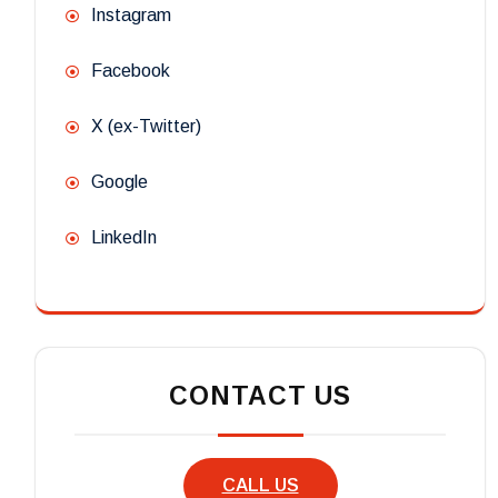
Instagram
Facebook
X (ex-Twitter)
Google
LinkedIn
CONTACT US
CALL US