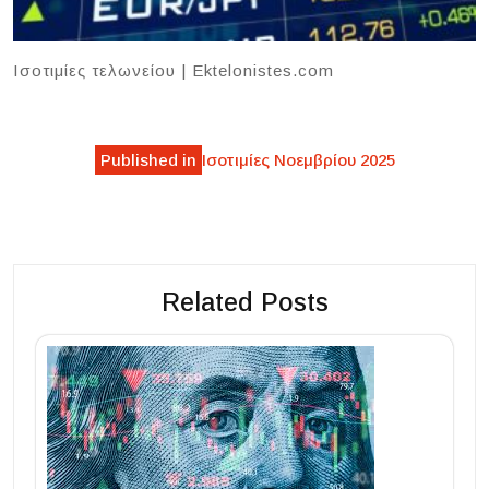
Ισοτιμίες τελωνείου | Ektelonistes.com
Post
Published in
Ισοτιμίες Νοεμβρίου 2025
navigation
Related Posts