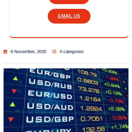
EMAIL US
6 November, 2025
0 categories