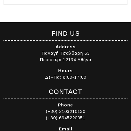
FIND US
Address
Παναγή Τσαλδάρη 63
Περιστέρι 12134 Αθήνα
Hours
Δε–Πα: 8:00-17:00
CONTACT
Phone
(+30) 2103210130
(+30) 6945220051
Email