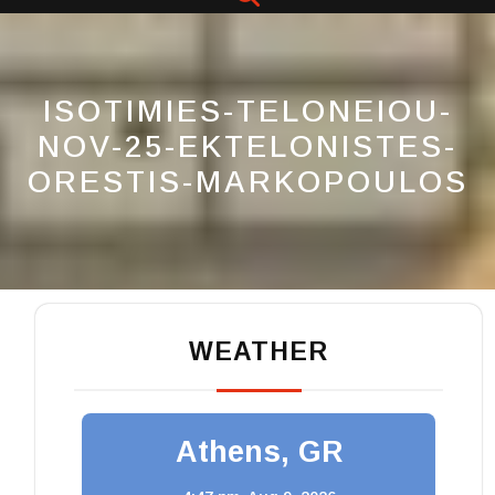
Button
ISOTIMIES-TELONEIOU-
NOV-25-EKTELONISTES-
ORESTIS-MARKOPOULOS
WEATHER
Athens, GR