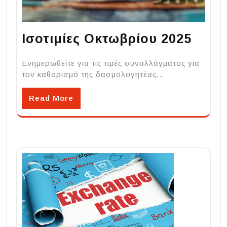
Ισοτιμίες Οκτωβρίου 2025
Ενημερωθείτε για τις τιμές συναλλάγματος για
τον καθορισμό της δασμολογητέας…
Read More