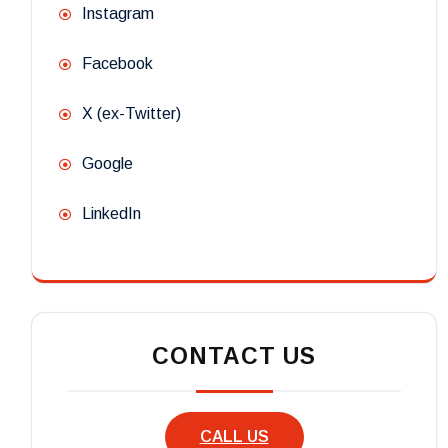
Instagram
Facebook
X (ex-Twitter)
Google
LinkedIn
CONTACT US
CALL US