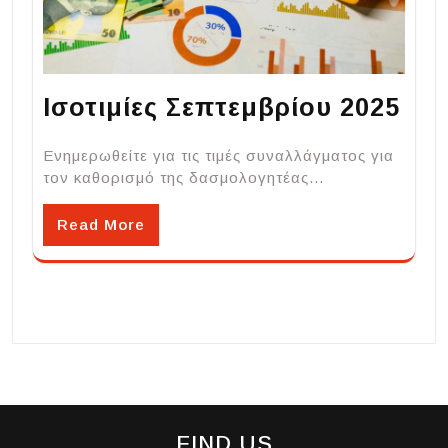
Ισοτιμίες Σεπτεμβρίου 2025
Ενημερωθείτε για τις τιμές συναλλάγματος για
τον καθορισμό της δασμολογητέας…
Read More
FIND US