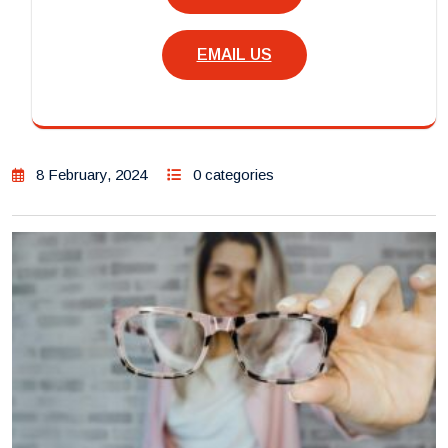
EMAIL US
8 February, 2024
0 categories