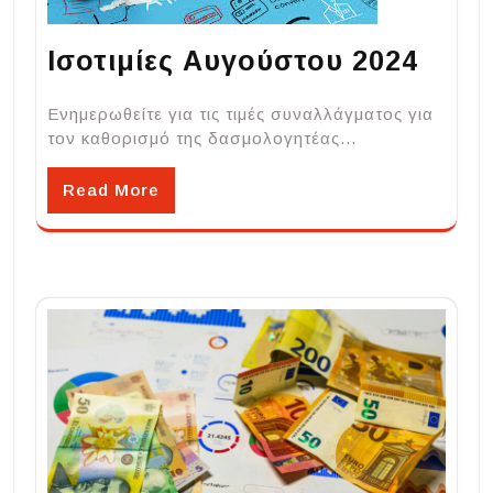
Ισοτιμίες Αυγούστου 2024
Ενημερωθείτε για τις τιμές συναλλάγματος για
τον καθορισμό της δασμολογητέας…
Read More