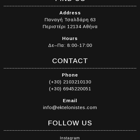
Address
Παναγή Τσαλδάρη 63
Περιστέρι 12134 Αθήνα
Hours
Δε–Πα: 8:00-17:00
CONTACT
Phone
(+30) 2103210130
(+30) 6945220051
Email
info@ektelonistes.com
FOLLOW US
Instagram