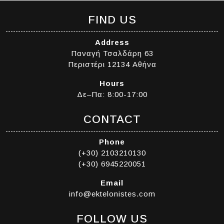
FIND US
Address
Παναγή Τσαλδάρη 63
Περιστέρι 12134 Αθήνα
Hours
Δε–Πα: 8:00-17:00
CONTACT
Phone
(+30) 2103210130
(+30) 6945220051
Email
info@ektelonistes.com
FOLLOW US