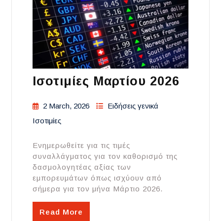
Ισοτιμίες Μαρτίου 2026
2 March, 2026
Ειδήσεις γενικά
Ισοτιμίες
Ενημερωθείτε για τις τιμές
συναλλάγματος για τον καθορισμό της
δασμολογητέας αξίας των
εμπορευμάτων όπως ισχύουν από
σήμερα για τον μήνα Μάρτιο 2026.
Read More