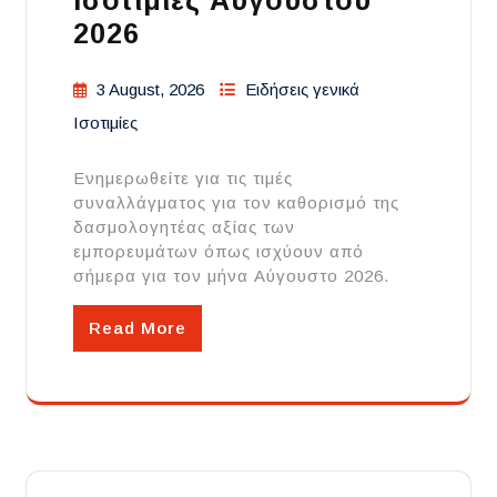
Ισοτιμίες Αυγούστου
2026
3 August, 2026
Ειδήσεις γενικά
Ισοτιμίες
Ενημερωθείτε για τις τιμές
συναλλάγματος για τον καθορισμό της
δασμολογητέας αξίας των
εμπορευμάτων όπως ισχύουν από
σήμερα για τον μήνα Αύγουστο 2026.
Read More