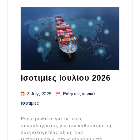
Ισοτιμίες Ιουλίου 2026
3 July, 2026
Ειδήσεις γενικά
Ισοτιμίες
Ενημερωθείτε για τις τιμές
συναλλάγματος για τον καθορισμό της
δασμολογητέας αξίας των
εμπορευμάτων όπως ισχύουν από