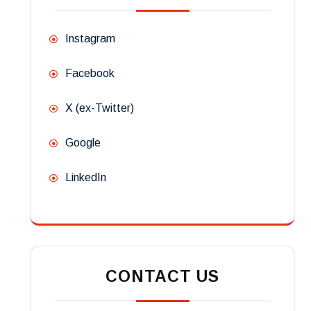
Instagram
Facebook
X (ex-Twitter)
Google
LinkedIn
CONTACT US