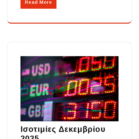
Read More
Ισοτιμίες Δεκεμβρίου
2025