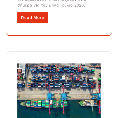
σήμερα για τον μήνα Ιούλιο 2026.
Read More