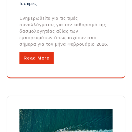
Ισοτιμίες
Ενημερωθείτε για τις τιμές
συναλλάγματος για τον καθορισμό της
δασμολογητέας αξίας των
εμπορευμάτων όπως ισχύουν από
σήμερα για τον μήνα Φεβρουάριο 2026.
Read More