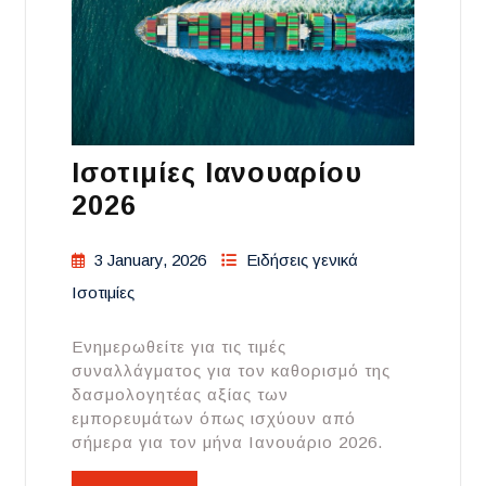
Ισοτιμίες Ιανουαρίου
2026
3 January, 2026
Ειδήσεις γενικά
Ισοτιμίες
Ενημερωθείτε για τις τιμές
συναλλάγματος για τον καθορισμό της
δασμολογητέας αξίας των
εμπορευμάτων όπως ισχύουν από
σήμερα για τον μήνα Ιανουάριο 2026.