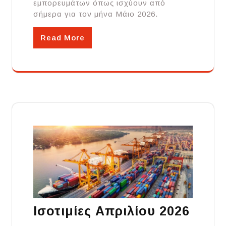
εμπορευμάτων όπως ισχύουν από
σήμερα για τον μήνα Μάιο 2026.
Read More
Ισοτιμίες Απριλίου 2026