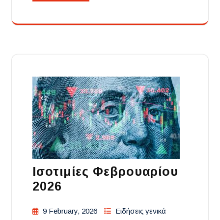
Ισοτιμίες Φεβρουαρίου
2026
9 February, 2026
Ειδήσεις γενικά