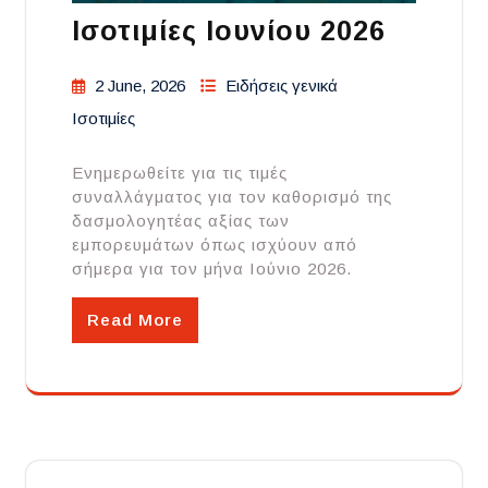
Ισοτιμίες Ιουνίου 2026
2 June, 2026
Ειδήσεις γενικά
Ισοτιμίες
Ενημερωθείτε για τις τιμές
συναλλάγματος για τον καθορισμό της
δασμολογητέας αξίας των
εμπορευμάτων όπως ισχύουν από
σήμερα για τον μήνα Ιούνιο 2026.
Read More