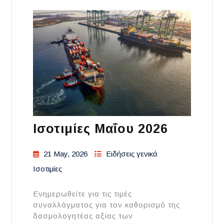
Ισοτιμίες Μαΐου 2026
21 May, 2026
Ειδήσεις γενικά
Ισοτιμίες
Ενημερωθείτε για τις τιμές
συναλλάγματος για τον καθορισμό της
δασμολογητέας αξίας των