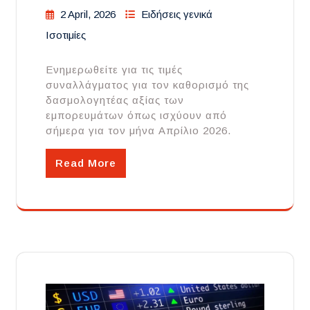
2 April, 2026
Ειδήσεις γενικά
Ισοτιμίες
Ενημερωθείτε για τις τιμές
συναλλάγματος για τον καθορισμό της
δασμολογητέας αξίας των
εμπορευμάτων όπως ισχύουν από
σήμερα για τον μήνα Απρίλιο 2026.
Read More