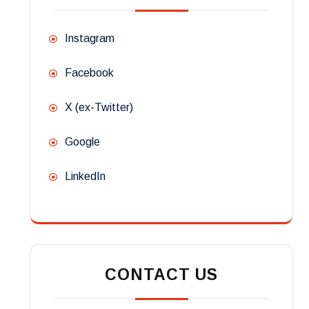
Instagram
Facebook
X (ex-Twitter)
Google
LinkedIn
CONTACT US