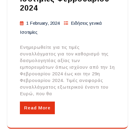
2024
1 February, 2024
Ειδήσεις γενικά
Ισοτιμίες
Ενημερωθείτε για τις τιμές
συναλλάγματος για τον καθορισμό της
δασμολογητέας αξίας των
εμπορευμάτων όπως ισχύουν από την 1η
Φεβρουαρίου 2024 έως και την 29η
Φεβρουαρίου 2024. Τιμές αναφοράς
συναλλάγματος εξωτερικού έναντι του
Ευρώ, που θα
Read More