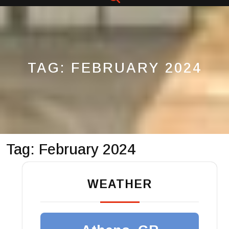
Button
TAG:
FEBRUARY 2024
Tag:
February 2024
WEATHER