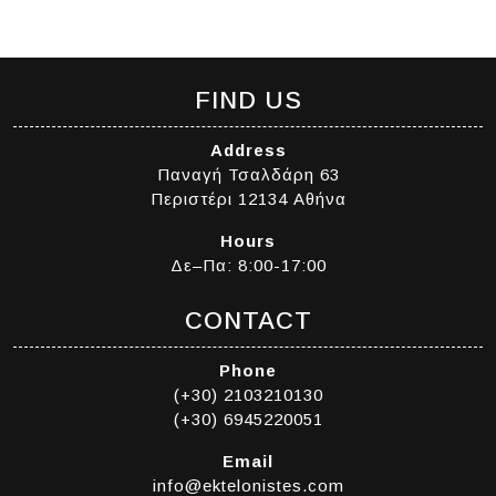
FIND US
Address
Παναγή Τσαλδάρη 63
Περιστέρι 12134 Αθήνα
Hours
Δε–Πα: 8:00-17:00
CONTACT
Phone
(+30) 2103210130
(+30) 6945220051
Email
info@ektelonistes.com