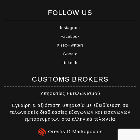
FOLLOW US
Instagram
Facebook
X (ex-Twitter)
Google
LinkedIn
CUSTOMS BROKERS
Υπηρεσίες Εκτελωνισμού
Έγκαιρη & αξιόπιστη υπηρεσία με εξειδίκευση σε
τελωνειακές διαδικασίες εξαγωγών και εισαγωγών
εμπορευμάτων στα ελληνικά τελωνεία
Orestis G Markopoulos