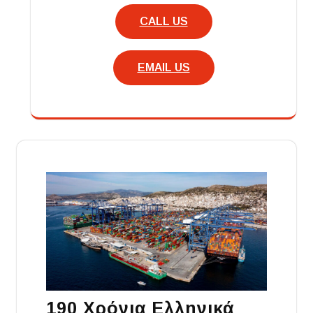
CALL US
EMAIL US
190 Χρόνια Ελληνικά