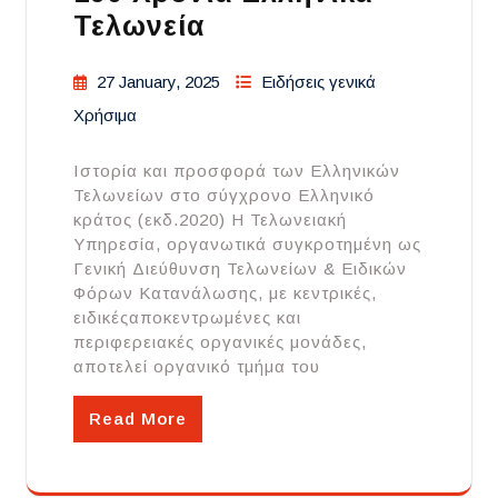
Τελωνεία
27 January, 2025
Ειδήσεις γενικά
Χρήσιμα
Ιστορία και προσφορά των Ελληνικών
Τελωνείων στο σύγχρονο Ελληνικό
κράτος (εκδ.2020) Η Τελωνειακή
Υπηρεσία, οργανωτικά συγκροτημένη ως
Γενική Διεύθυνση Τελωνείων & Ειδικών
Φόρων Κατανάλωσης, με κεντρικές,
ειδικέςαποκεντρωμένες και
περιφερειακές οργανικές μονάδες,
αποτελεί οργανικό τμήμα του
Read More