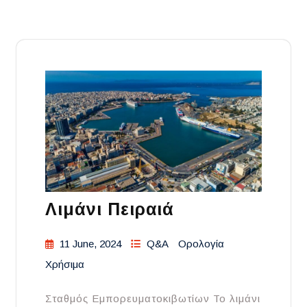
Λιμάνι Πειραιά
11 June, 2024
Q&A
Ορολογία
Χρήσιμα
Σταθμός Εμπορευματοκιβωτίων Το λιμάνι