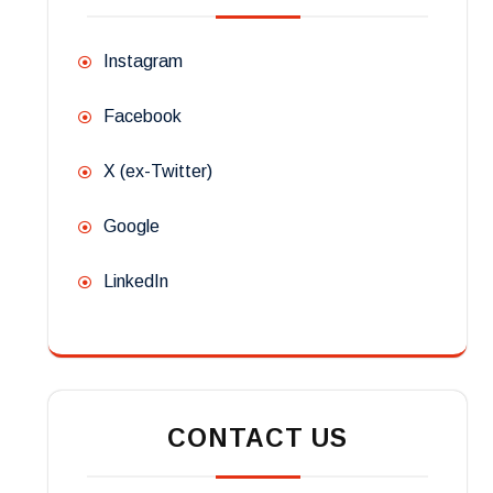
Instagram
Facebook
X (ex-Twitter)
Google
LinkedIn
CONTACT US