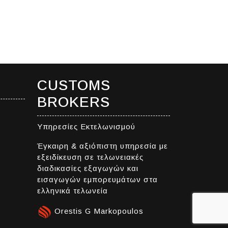
CUSTOMS
BROKERS
Υπηρεσίες Εκτελωνισμού
Έγκαιρη & αξιόπιστη υπηρεσία με
εξειδίκευση σε τελωνειακές
διαδικασίες εξαγωγών και
εισαγωγών εμπορευμάτων στα
ελληνικά τελωνεία
Orestis G Markopoulos