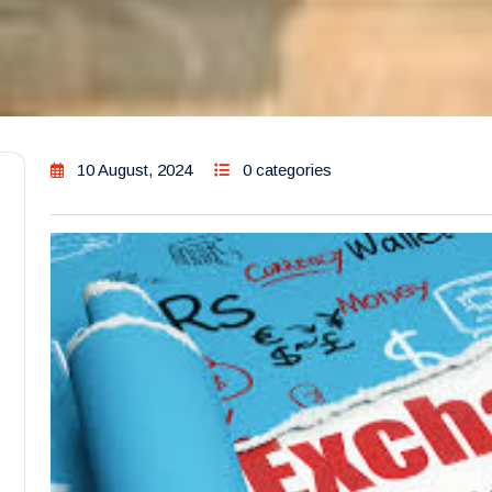
10 August, 2024
0 categories