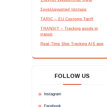
Συναλλαγματική Ισοτιμία
TARIC – EU Customs Tariff
TRANSIT – Tracking goods in
transit
Real-Time Ship Tracking AIS app
FOLLOW US
Instagram
Facebook