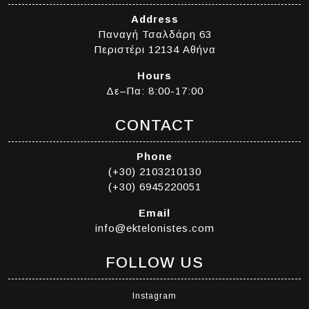
Address
Παναγή Τσαλδάρη 63
Περιστέρι 12134 Αθήνα
Hours
Δε–Πα: 8:00-17:00
CONTACT
Phone
(+30) 2103210130
(+30) 6945220051
Email
info@ektelonistes.com
FOLLOW US
Instagram