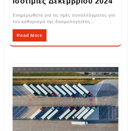
Ισοτιμίες Δεκεμβρίου 2024
Ενημερωθείτε για τις τιμές συναλλάγματος για
τον καθορισμό της δασμολογητέας…
Read More