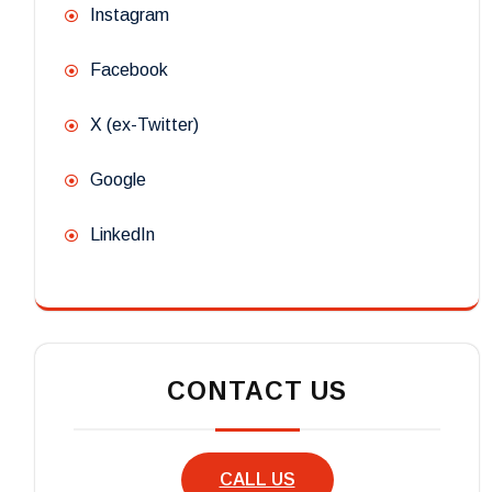
Instagram
Facebook
X (ex-Twitter)
Google
LinkedIn
CONTACT US
CALL US