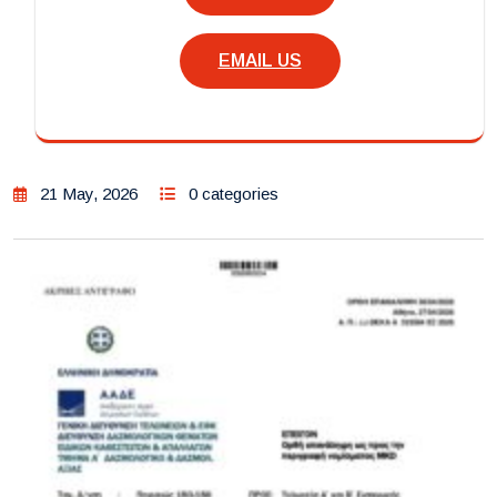
EMAIL US
21 May, 2026
0 categories