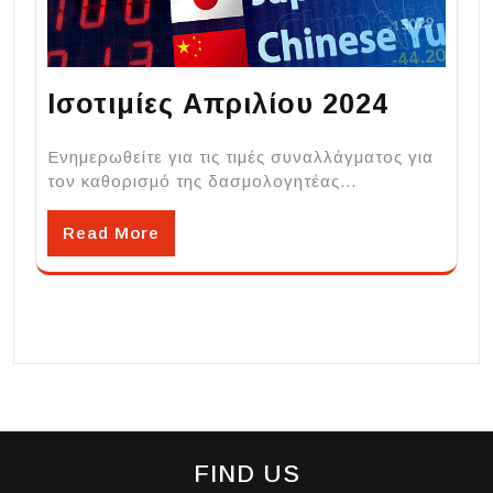
Ισοτιμίες Απριλίου 2024
Ενημερωθείτε για τις τιμές συναλλάγματος για
τον καθορισμό της δασμολογητέας…
Read More
FIND US