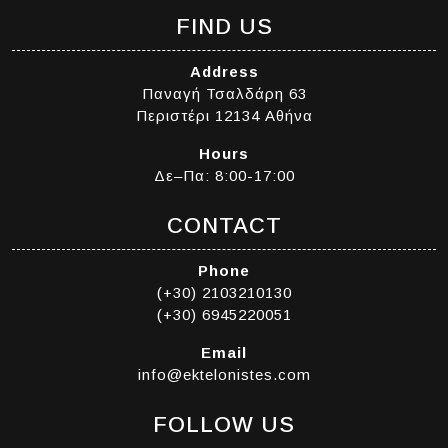
FIND US
Address
Παναγή Τσαλδάρη 63
Περιστέρι 12134 Αθήνα
Hours
Δε–Πα: 8:00-17:00
CONTACT
Phone
(+30) 2103210130
(+30) 6945220051
Email
info@ektelonistes.com
FOLLOW US