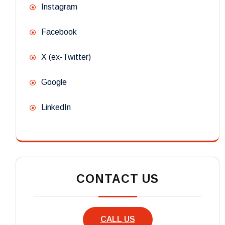
Instagram
Facebook
X (ex-Twitter)
Google
LinkedIn
CONTACT US
CALL US