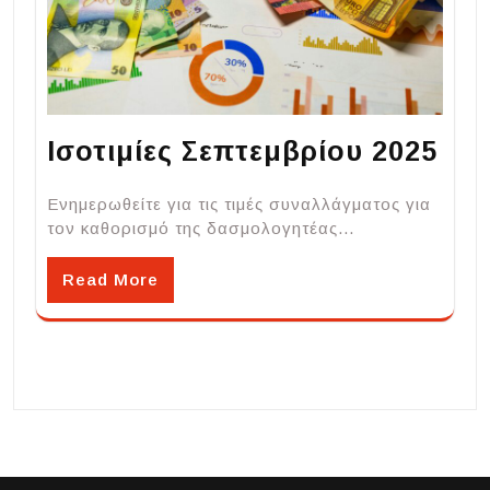
Ισοτιμίες Σεπτεμβρίου 2025
Ενημερωθείτε για τις τιμές συναλλάγματος για
τον καθορισμό της δασμολογητέας…
Read More