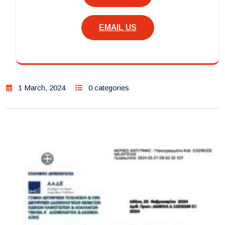
EMAIL US
1 March, 2024
0 categories