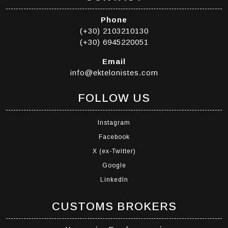
Phone
(+30) 2103210130
(+30) 6945220051
Email
info@ektelonistes.com
FOLLOW US
Instagram
Facebook
X (ex-Twitter)
Google
LinkedIn
CUSTOMS BROKERS