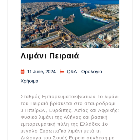
Λιμάνι Πειραιά
11 June, 2024
Q&A
Ορολογία
Χρήσιμα
Σταθμός Εμπορευματοκιβωτίων Το λιμάνι
του Πειραιά βρίσκεται στο σταυροδρόμι
3 Ηπείρων, Ευρώπης, Ασίας και Αφρικής:
Φυσικό λιμάνι της Αθήνας και βασική
εμπορευματική πύλη της Ελλάδας 1ο
μεγάλο Ευρωπαϊκό λιμάνι μετά τη
Διώρυγα του Σουέζ Ευρεία σύνδεση με