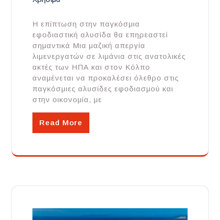
Η επίπτωση στην παγκόσμια
εφοδιαστική αλυσίδα θα επηρεαστεί
σημαντικά Μια μαζική απεργία
λιμενεργατών σε λιμάνια στις ανατολικές
ακτές των ΗΠΑ και στον Κόλπο
αναμένεται να προκαλέσει όλεθρο στις
παγκόσμιες αλυσίδες εφοδιασμού και
στην οικονομία, με
Read More