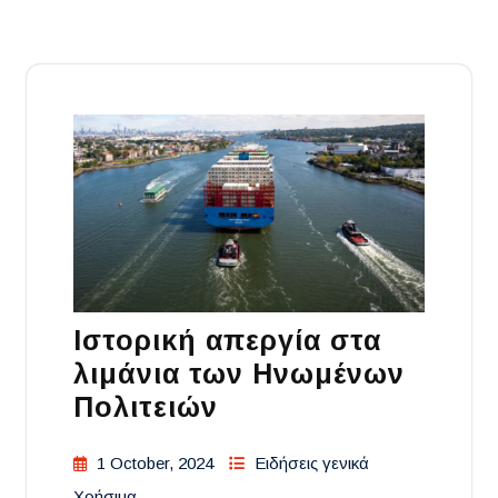
Ιστορική απεργία στα
λιμάνια των Ηνωμένων
Πολιτειών
1 October, 2024
Ειδήσεις γενικά
Χρήσιμα