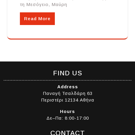
τη Μεσόγειο, Μαύρη
Read More
FIND US
Address
Παναγή Τσαλδάρη 63
Περιστέρι 12134 Αθήνα
Hours
Δε–Πα: 8:00-17:00
CONTACT