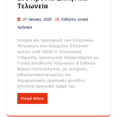
Τελωνεία
27 January, 2025
Ειδήσεις γενικά
Χρήσιμα
Ιστορία και προσφορά των Ελληνικών
Τελωνείων στο σύγχρονο Ελληνικό
κράτος (εκδ.2020) Η Τελωνειακή
Υπηρεσία, οργανωτικά συγκροτημένη ως
Γενική Διεύθυνση Τελωνείων & Ειδικών
Φόρων Κατανάλωσης, με κεντρικές,
ειδικέςαποκεντρωμένες και
περιφερειακές οργανικές μονάδες,
αποτελεί οργανικό τμήμα του
Read More