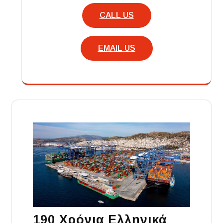
CALL US
EMAIL US
190 Χρόνια Ελληνικά