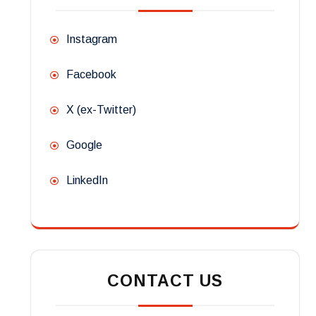
Instagram
Facebook
X (ex-Twitter)
Google
LinkedIn
CONTACT US