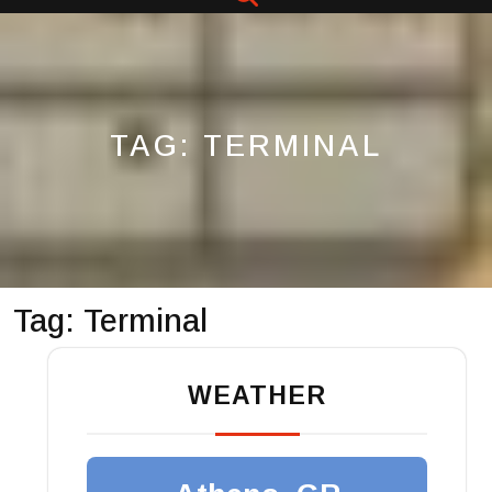
Button
TAG:
TERMINAL
Tag:
Terminal
WEATHER